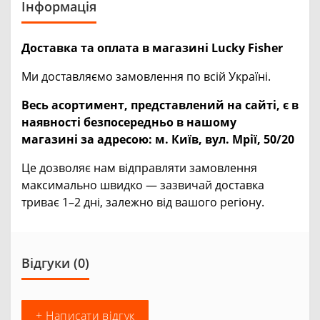
Інформація
Доставка та оплата в магазині Lucky Fisher
Ми доставляємо замовлення по всій Україні.
Весь асортимент, представлений на сайті, є в
наявності безпосередньо в нашому
магазині за адресою:
м. Київ, вул. Мрії, 50/20
Це дозволяє нам відправляти замовлення
максимально швидко — зазвичай доставка
триває 1–2 дні, залежно від вашого регіону.
Відгуки (0)
+ Написати відгук