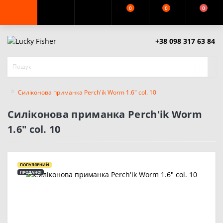
0
0
0
+38 098 317 63 84
Силіконова приманка Perch'ik Worm 1.6" col. 10
Силіконова приманка Perch'ik Worm
1.6" col. 10
ПОПУЛЯРНИЙ
ПРОДАНО!