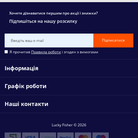
Хочете дізнаватися першим про акції і знижки?
Підпишіться на нашу розсилку
Підписатися
Я прочитав
Правила роботи
і згоден з вимогами
Інформація
Графік роботи
Наші контакти
Lucky Fisher © 2026