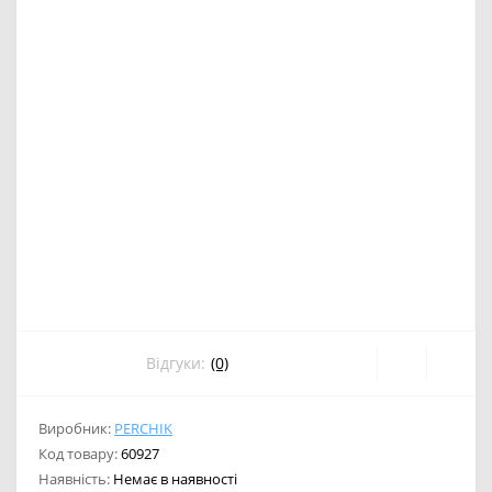
Відгуки:
(0)
Виробник:
PERCHIK
Код товару:
60927
Наявність:
Немає в наявності