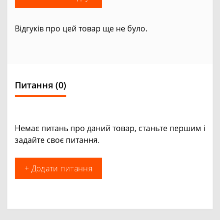
Відгуків про цей товар ще не було.
Питання
(0)
Немає питань про даний товар, станьте першим і
задайте своє питання.
+ Додати питання