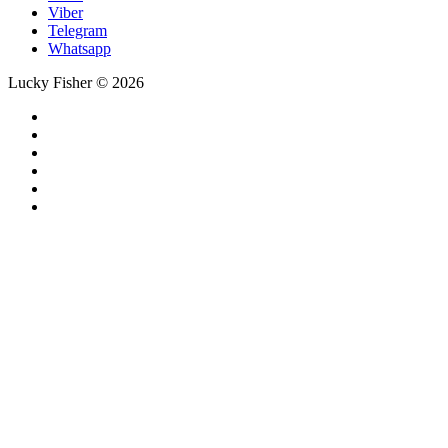
Viber
Telegram
Whatsapp
Lucky Fisher © 2026