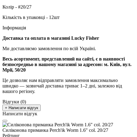
Колір - #20/27
Кількість в упаковці - 12шт
Інформація
Доставка та оплата в магазині Lucky Fisher
Ми доставляємо замовлення по всій Україні.
Весь асортимент, представлений на сайті, є в наявності
безпосередньо в нашому магазині за адресою:
м. Київ, вул.
Мрії, 50/20
Це дозволяє нам відправляти замовлення максимально
швидко — зазвичай доставка триває 1–2 дні, залежно від
вашого регіону.
Відгуки (0)
+ Написати відгук
Написати відгук
Силіконова приманка Perch'ik Worm 1.6" col. 20/27
Рейтинг