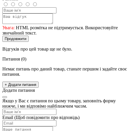
Увага:
HTML розмітка не підтримується. Використовуйте
звичайний текст.
Продовжити
Відгуків про цей товар ще не було.
Питання
(0)
Немає питань про даний товар, станьте першим і задайте своє
питання.
+ Додати питання
Додати питання
Якщо у Вас є питання по цьому товару, заповніть форму
нижче, і ми відповімо найближчим часом.
Email
(Щоб повідомити про відповідь)