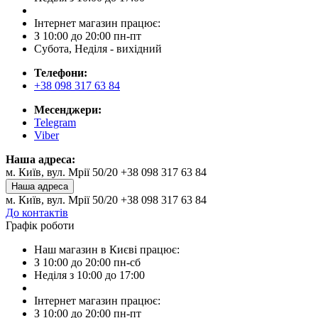
Інтернет магазин працює:
З 10:00 до 20:00 пн-пт
Субота, Неділя - вихідний
Телефони:
+38 098 317 63 84
Месенджери:
Telegram
Viber
Наша адреса:
м. Київ, вул. Мрії 50/20 +38 098 317 63 84
Наша адреса
м. Київ, вул. Мрії 50/20 +38 098 317 63 84
До контактів
Графік роботи
Наш магазин в Києві працює:
З 10:00 до 20:00 пн-сб
Неділя з 10:00 до 17:00
Інтернет магазин працює:
З 10:00 до 20:00 пн-пт