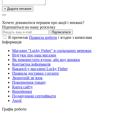
+ Додати питання
Хочете дізнаватися першим про акції і знижки?
Підпишіться на нашу розсилку
Підписатися
Я прочитав
Правила роботи
і згоден з вимогами
Інформація
Магазин "Lucky Fisher" в соціальних мережах
Відгуки про наш магазин
Як використати купон, або код знижки
Контактна інформація
Вакансії у магазині Lucky Fisher
Правила доставки і оплати
Зворотній зв’язок
Повернення товару
Карта сайту
Виробники
Подарункові сертифікати
Акції
Графік роботи