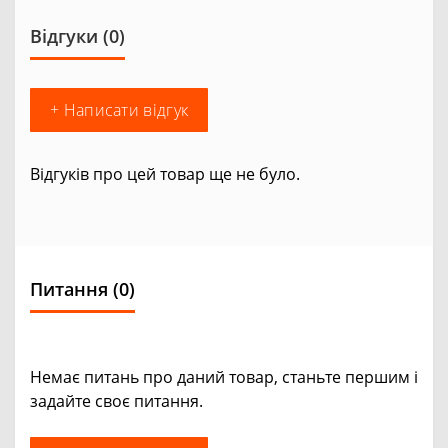
Відгуки (0)
+ Написати відгук
Відгуків про цей товар ще не було.
Питання
(0)
Немає питань про даний товар, станьте першим і
задайте своє питання.