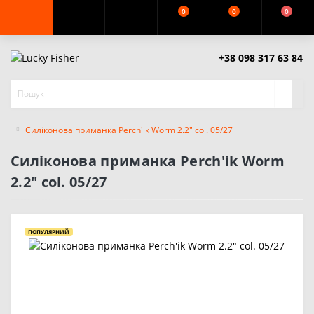
0
0
0
+38 098 317 63 84
Силіконова приманка Perch'ik Worm 2.2" col. 05/27
Силіконова приманка Perch'ik Worm
2.2" col. 05/27
ПОПУЛЯРНИЙ