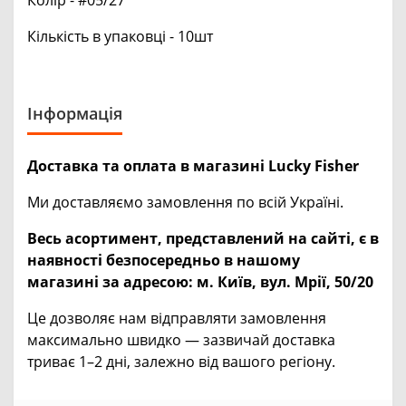
Кількість в упаковці - 10шт
Інформація
Доставка та оплата в магазині Lucky Fisher
Ми доставляємо замовлення по всій Україні.
Весь асортимент, представлений на сайті, є в
наявності безпосередньо в нашому
магазині за адресою:
м. Київ, вул. Мрії, 50/20
Це дозволяє нам відправляти замовлення
максимально швидко — зазвичай доставка
триває 1–2 дні, залежно від вашого регіону.