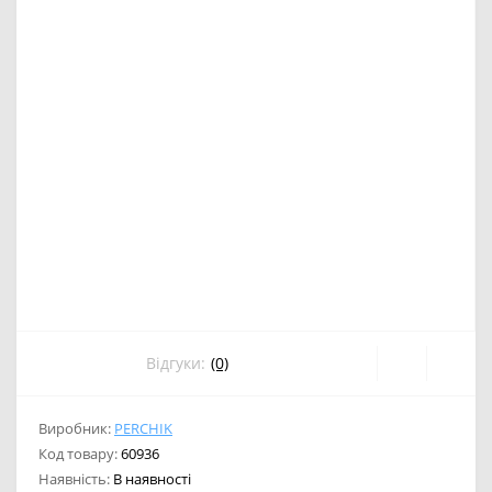
Відгуки:
(0)
Виробник:
PERCHIK
Код товару:
60936
Наявність:
В наявності