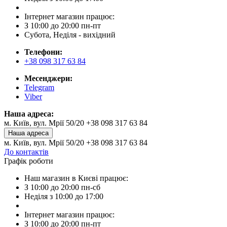
Інтернет магазин працює:
З 10:00 до 20:00 пн-пт
Субота, Неділя - вихідний
Телефони:
+38 098 317 63 84
Месенджери:
Telegram
Viber
Наша адреса:
м. Київ, вул. Мрії 50/20 +38 098 317 63 84
Наша адреса
м. Київ, вул. Мрії 50/20 +38 098 317 63 84
До контактів
Графік роботи
Наш магазин в Києві працює:
З 10:00 до 20:00 пн-сб
Неділя з 10:00 до 17:00
Інтернет магазин працює:
З 10:00 до 20:00 пн-пт