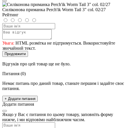
Силіконова приманка Perch'ik Worm Tail 3" col. 02/27
Рейтинг
Увага:
HTML розмітка не підтримується. Використовуйте
звичайний текст.
Продовжити
Відгуків про цей товар ще не було.
Питання
(0)
Немає питань про даний товар, станьте першим і задайте своє
питання.
+ Додати питання
Додати питання
Якщо у Вас є питання по цьому товару, заповніть форму
нижче, і ми відповімо найближчим часом.