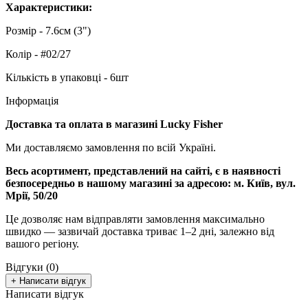
Характеристики:
Розмір - 7.6см (3")
Колір - #02/27
Кількість в упаковці - 6шт
Інформація
Доставка та оплата в магазині Lucky Fisher
Ми доставляємо замовлення по всій Україні.
Весь асортимент, представлений на сайті, є в наявності
безпосередньо в нашому магазині за адресою:
м. Київ, вул.
Мрії, 50/20
Це дозволяє нам відправляти замовлення максимально
швидко — зазвичай доставка триває 1–2 дні, залежно від
вашого регіону.
Відгуки (0)
+ Написати відгук
Написати відгук