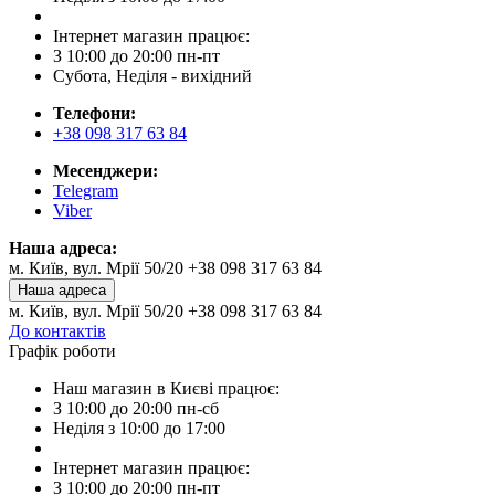
Інтернет магазин працює:
З 10:00 до 20:00 пн-пт
Субота, Неділя - вихідний
Телефони:
+38 098 317 63 84
Месенджери:
Telegram
Viber
Наша адреса:
м. Київ, вул. Мрії 50/20 +38 098 317 63 84
Наша адреса
м. Київ, вул. Мрії 50/20 +38 098 317 63 84
До контактів
Графік роботи
Наш магазин в Києві працює:
З 10:00 до 20:00 пн-сб
Неділя з 10:00 до 17:00
Інтернет магазин працює:
З 10:00 до 20:00 пн-пт