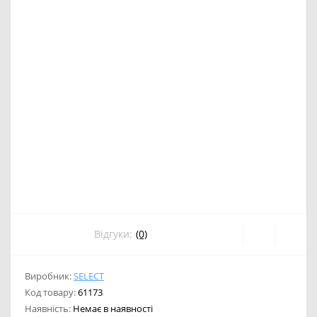
Відгуки:
(0)
Виробник:
SELECT
Код товару:
61173
Наявність:
Немає в наявності