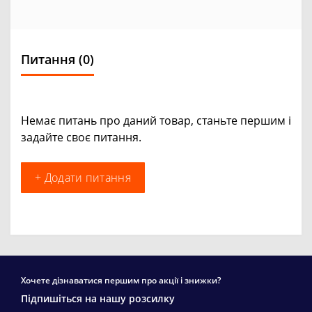
Питання
(0)
Немає питань про даний товар, станьте першим і
задайте своє питання.
+ Додати питання
Хочете дізнаватися першим про акції і знижки?
Підпишіться на нашу розсилку