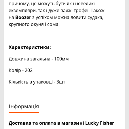
причому, це можуть бути як і невеликі
екземпляри, так і дуже важкі трофеї. Також
на
Boozer
з успіхом можна ловити судака,
крупного окуня і сома.
Характеристики:
Довжина загальна - 100мм
Колір - 202
Кількість в упаковці - 3шт
Інформація
Доставка та оплата в магазині Lucky Fisher