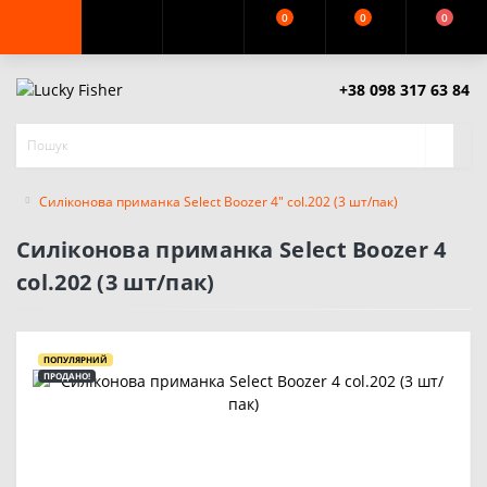
0
0
0
+38 098 317 63 84
Силіконова приманка Select Boozer 4" col.202 (3 шт/пак)
Силіконова приманка Select Boozer 4
col.202 (3 шт/пак)
ПОПУЛЯРНИЙ
ПРОДАНО!