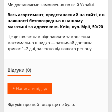
Ми доставляємо замовлення по всій Україні.
Весь асортимент, представлений на сайті, є в
наявності безпосередньо в нашому
магазині за адресою:
м. Київ, вул. Мрії, 50/20
Це дозволяє нам відправляти замовлення
максимально швидко — зазвичай доставка
триває 1–2 дні, залежно від вашого регіону.
Відгуки (0)
+ Написати відгук
Відгуків про цей товар ще не було.