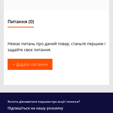
Питання
(0)
Немає питань про даний товар, станьте першим і
задайте своє питання.
+ Додати питання
Хочете дізнаватися першим про акції і знижки?
Підпишіться на нашу розсилку