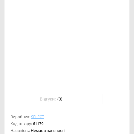
Відгуки:
(0)
Виробник:
SELECT
Код товару:
61179
Наявність:
Немає в наявності