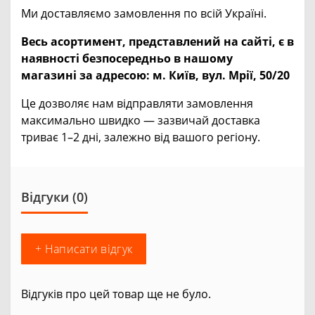
Ми доставляємо замовлення по всій Україні.
Весь асортимент, представлений на сайті, є в
наявності безпосередньо в нашому
магазині за адресою:
м. Київ, вул. Мрії, 50/20
Це дозволяє нам відправляти замовлення
максимально швидко — зазвичай доставка
триває 1–2 дні, залежно від вашого регіону.
Відгуки (0)
+ Написати відгук
Відгуків про цей товар ще не було.