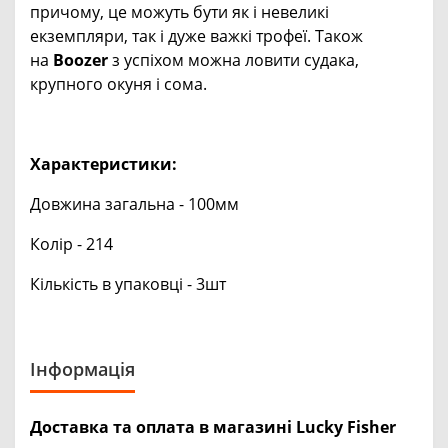
причому, це можуть бути як і невеликі
екземпляри, так і дуже важкі трофеї. Також
на
Boozer
з успіхом можна ловити судака,
крупного окуня і сома.
Характеристики:
Довжина загальна - 100мм
Колір - 214
Кількість в упаковці - 3шт
Інформація
Доставка та оплата в магазині Lucky Fisher