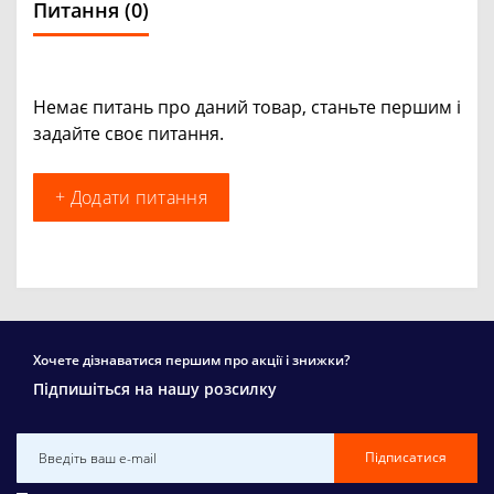
Питання
(0)
Немає питань про даний товар, станьте першим і
задайте своє питання.
+ Додати питання
Хочете дізнаватися першим про акції і знижки?
Підпишіться на нашу розсилку
Підписатися