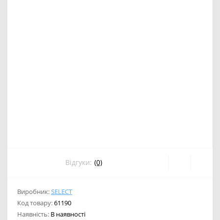
Відгуки:
(0)
Виробник:
SELECT
Код товару:
61190
Наявність:
В наявності