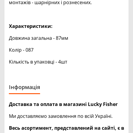
монтажів - шарнірних і рознесених.
Характеристики:
Довжина загальна - 87мм
Колір - 087
Кількість в упаковці - 4шт
Інформація
Доставка та оплата в магазині Lucky Fisher
Ми доставляємо замовлення по всій Україні.
Весь асортимент, представлений на сайті, є в