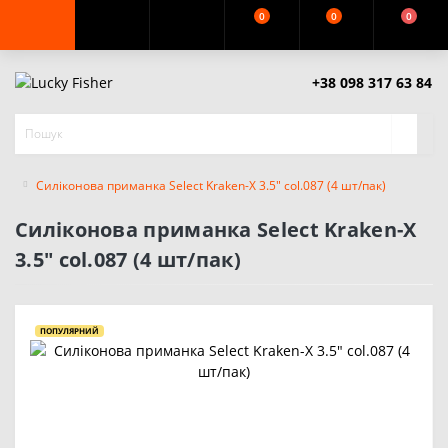
0
0
0
+38 098 317 63 84
Силіконова приманка Select Kraken-X 3.5" col.087 (4 шт/пак)
Силіконова приманка Select Kraken-X
3.5" col.087 (4 шт/пак)
ПОПУЛЯРНИЙ