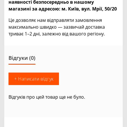
наявності безпосередньо в нашому
магазині за адресою:
м. Київ, вул. Мрії, 50/20
Це дозволяє нам відправляти замовлення
максимально швидко — зазвичай доставка
триває 1–2 дні, залежно від вашого регіону.
Відгуки (0)
+ Написати відгук
Відгуків про цей товар ще не було.