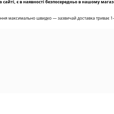
 сайті, є в наявності безпосередньо в нашому магаз
ння максимально швидко — зазвичай доставка триває 1–2 