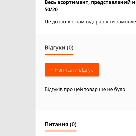
Весь асортимент, представлений на
50/20
Це дозволяє нам відправляти замовле
Відгуки (0)
+ Написати відгук
Відгуків про цей товар ще не було.
Питання
(0)