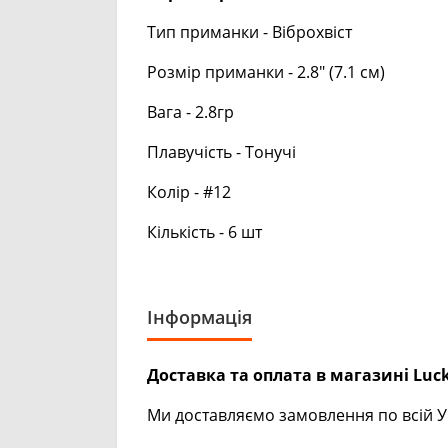
Тип приманки - Віброхвіст
Розмір приманки - 2.8" (7.1 см)
Вага - 2.8гр
Плавучість - Тонучі
Колір - #12
Кількість - 6 шт
Інформація
Доставка та оплата в магазині Luck
Ми доставляємо замовлення по всій Ук