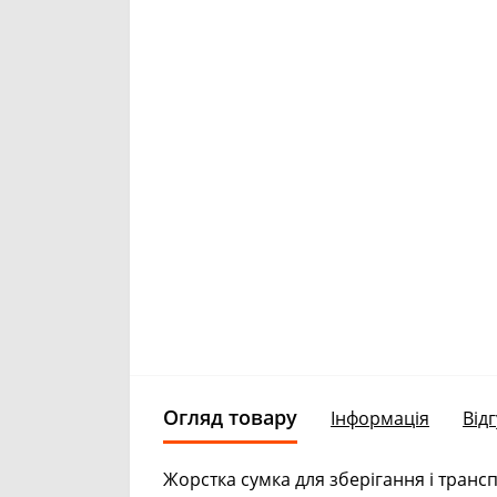
Огляд товару
Інформація
Відг
Жорстка сумка для зберігання і транс