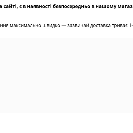
 сайті, є в наявності безпосередньо в нашому магаз
ння максимально швидко — зазвичай доставка триває 1–2 