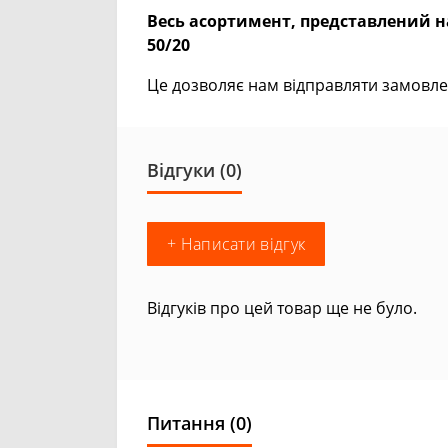
Весь асортимент, представлений на
50/20
Це дозволяє нам відправляти замовле
Відгуки (0)
+ Написати відгук
Відгуків про цей товар ще не було.
Питання
(0)