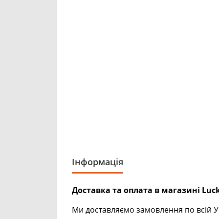
Інформація
Доставка та оплата в магазині Luck
Ми доставляємо замовлення по всій Ук