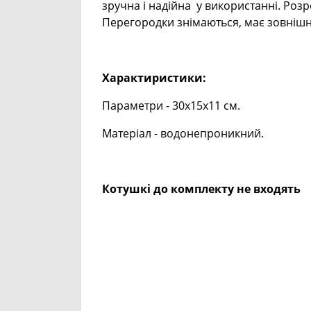
зручна і надійна у використанні. Роз
Перегородки знімаються, має зовнішн
Характиристики:
Параметри - 30х15х11 см.
Матеріал - водонепроникний.
Котушкі до комплекту не входять