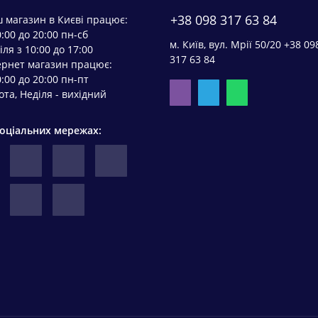
+38 098 317 63 84
 магазин в Києві працює:
0:00 до 20:00 пн-сб
м. Київ, вул. Мрії 50/20 +38 09
іля з 10:00 до 17:00
317 63 84
ернет магазин працює:
0:00 до 20:00 пн-пт
ота, Неділя - вихідний
соціальних мережах: