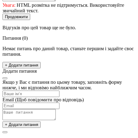
Увага:
HTML розмітка не підтримується. Використовуйте
звичайний текст.
Продовжити
Відгуків про цей товар ще не було.
Питання
(0)
Немає питань про даний товар, станьте першим і задайте своє
питання.
+ Додати питання
Додати питання
Якщо у Вас є питання по цьому товару, заповніть форму
нижче, і ми відповімо найближчим часом.
Email
(Щоб повідомити про відповідь)
+ Додати питання