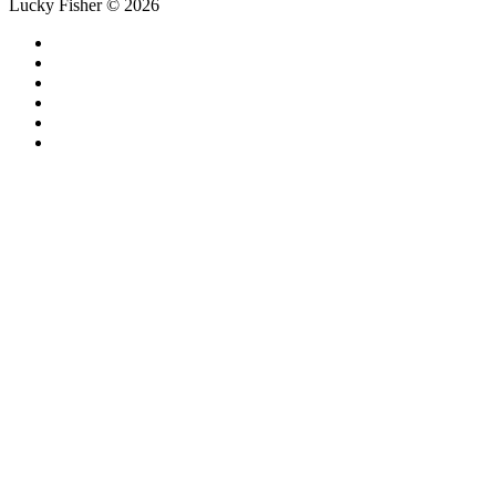
Lucky Fisher © 2026