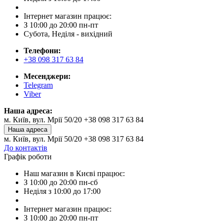
Інтернет магазин працює:
З 10:00 до 20:00 пн-пт
Субота, Неділя - вихідний
Телефони:
+38 098 317 63 84
Месенджери:
Telegram
Viber
Наша адреса:
м. Київ, вул. Мрії 50/20 +38 098 317 63 84
Наша адреса
м. Київ, вул. Мрії 50/20 +38 098 317 63 84
До контактів
Графік роботи
Наш магазин в Києві працює:
З 10:00 до 20:00 пн-сб
Неділя з 10:00 до 17:00
Інтернет магазин працює:
З 10:00 до 20:00 пн-пт