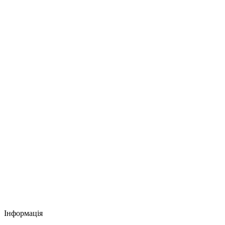
Інформація