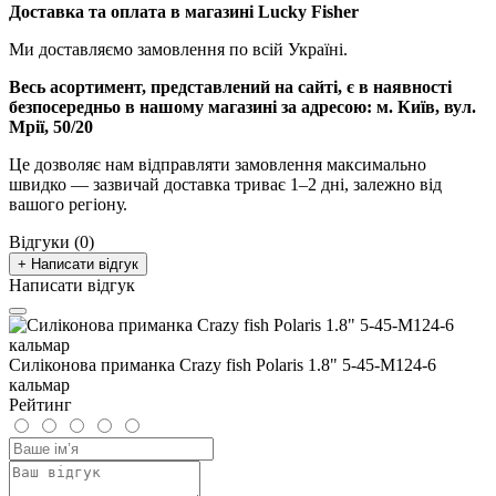
Доставка та оплата в магазині Lucky Fisher
Ми доставляємо замовлення по всій Україні.
Весь асортимент, представлений на сайті, є в наявності
безпосередньо в нашому магазині за адресою:
м. Київ, вул.
Мрії, 50/20
Це дозволяє нам відправляти замовлення максимально
швидко — зазвичай доставка триває 1–2 дні, залежно від
вашого регіону.
Відгуки (0)
+ Написати відгук
Написати відгук
Силіконова приманка Crazy fish Polaris 1.8" 5-45-M124-6
кальмар
Рейтинг