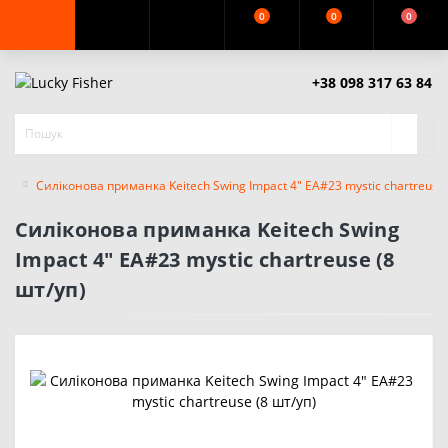
0
0
0
+38 098 317 63 84
Силіконова приманка Keitech Swing Impact 4" EA#23 mystic chartreuse 
Силіконова приманка Keitech Swing
Impact 4" EA#23 mystic chartreuse (8
шт/уп)