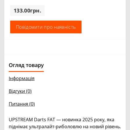
133.00грн.
Повідомити про наявність
Огляд товару
Інформація
Відгуки (0)
Питання
(0)
UPSTREAM Darts FAT — новинка 2025 року, яка
піднімає ультралайт-риболовлю на новий рівень.