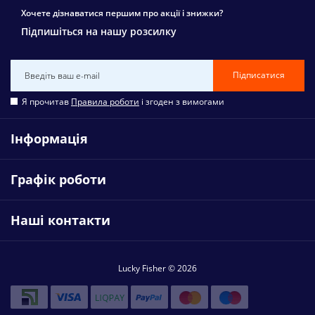
Хочете дізнаватися першим про акції і знижки?
Підпишіться на нашу розсилку
Підписатися
Я прочитав
Правила роботи
і згоден з вимогами
Інформація
Графік роботи
Наші контакти
Lucky Fisher © 2026