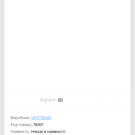
Відгуки:
(0)
Виробник:
UPSTREAM
Код товару:
78301
Наявність:
Немає в наявності