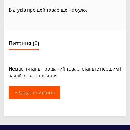
Відгуків про цей товар ще не було.
Питання
(0)
Немає питань про даний товар, станьте першим і
задайте своє питання.
+ Додати питання