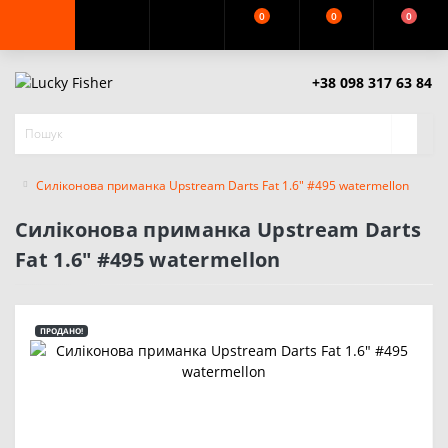
0
0
0
+38 098 317 63 84
Силіконова приманка Upstream Darts Fat 1.6" #495 watermellon
Силіконова приманка Upstream Darts
Fat 1.6" #495 watermellon
ПРОДАНО!