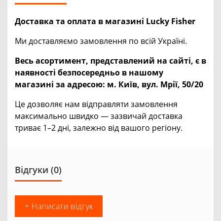
Доставка та оплата в магазині Lucky Fisher
Ми доставляємо замовлення по всій Україні.
Весь асортимент, представлений на сайті, є в
наявності безпосередньо в нашому
магазині за адресою:
м. Київ, вул. Мрії, 50/20
Це дозволяє нам відправляти замовлення
максимально швидко — зазвичай доставка
триває 1–2 дні, залежно від вашого регіону.
Відгуки (0)
+ Написати відгук