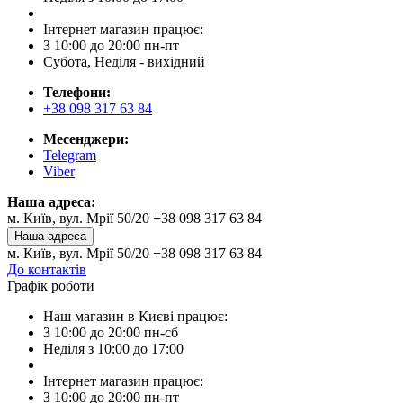
Інтернет магазин працює:
З 10:00 до 20:00 пн-пт
Субота, Неділя - вихідний
Телефони:
+38 098 317 63 84
Месенджери:
Telegram
Viber
Наша адреса:
м. Київ, вул. Мрії 50/20 +38 098 317 63 84
Наша адреса
м. Київ, вул. Мрії 50/20 +38 098 317 63 84
До контактів
Графік роботи
Наш магазин в Києві працює:
З 10:00 до 20:00 пн-сб
Неділя з 10:00 до 17:00
Інтернет магазин працює:
З 10:00 до 20:00 пн-пт