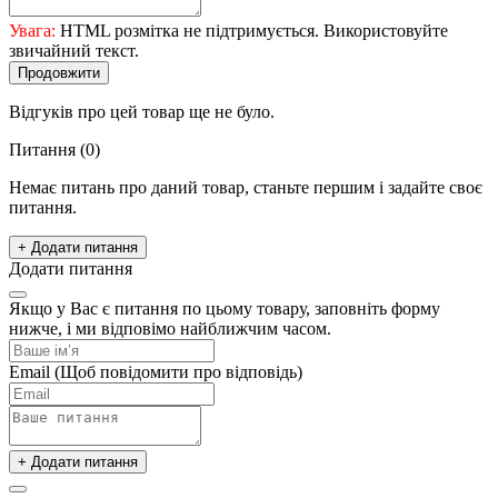
Увага:
HTML розмітка не підтримується. Використовуйте
звичайний текст.
Продовжити
Відгуків про цей товар ще не було.
Питання
(0)
Немає питань про даний товар, станьте першим і задайте своє
питання.
+ Додати питання
Додати питання
Якщо у Вас є питання по цьому товару, заповніть форму
нижче, і ми відповімо найближчим часом.
Email
(Щоб повідомити про відповідь)
+ Додати питання