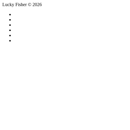
Lucky Fisher © 2026