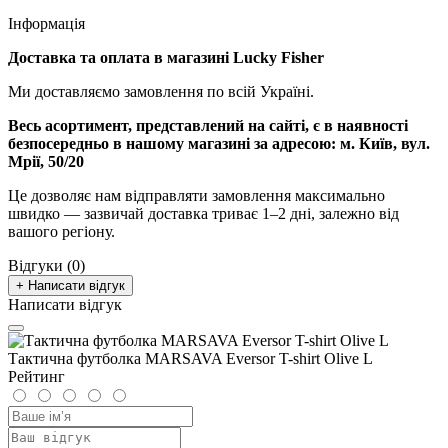
Інформація
Доставка та оплата в магазині Lucky Fisher
Ми доставляємо замовлення по всій Україні.
Весь асортимент, представлений на сайті, є в наявності
безпосередньо в нашому магазині за адресою:
м. Київ, вул.
Мрії, 50/20
Це дозволяє нам відправляти замовлення максимально
швидко — зазвичай доставка триває 1–2 дні, залежно від
вашого регіону.
Відгуки (0)
+ Написати відгук
Написати відгук
Тактична футболка MARSAVA Eversor T-shirt Olive L
Рейтинг