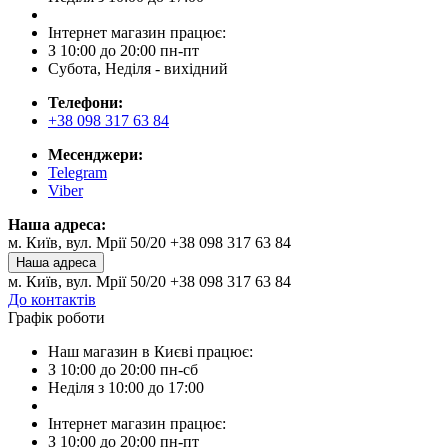
Інтернет магазин працює:
З 10:00 до 20:00 пн-пт
Субота, Неділя - вихідний
Телефони:
+38 098 317 63 84
Месенджери:
Telegram
Viber
Наша адреса:
м. Київ, вул. Мрії 50/20 +38 098 317 63 84
Наша адреса
м. Київ, вул. Мрії 50/20 +38 098 317 63 84
До контактів
Графік роботи
Наш магазин в Києві працює:
З 10:00 до 20:00 пн-сб
Неділя з 10:00 до 17:00
Інтернет магазин працює:
З 10:00 до 20:00 пн-пт