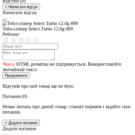
Відгуки (0)
+ Написати відгук
Написати відгук
Тейл-спінер Select Turbo 12.0g #09
Рейтинг
Увага:
HTML розмітка не підтримується. Використовуйте
звичайний текст.
Продовжити
Відгуків про цей товар ще не було.
Питання
(0)
Немає питань про даний товар, станьте першим і задайте своє
питання.
+ Додати питання
Додати питання