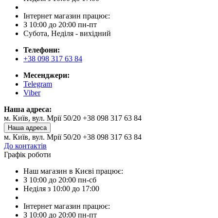
Інтернет магазин працює:
З 10:00 до 20:00 пн-пт
Субота, Неділя - вихідний
Телефони:
+38 098 317 63 84
Месенджери:
Telegram
Viber
Наша адреса:
м. Київ, вул. Мрії 50/20 +38 098 317 63 84
Наша адреса
м. Київ, вул. Мрії 50/20 +38 098 317 63 84
До контактів
Графік роботи
Наш магазин в Києві працює:
З 10:00 до 20:00 пн-сб
Неділя з 10:00 до 17:00
Інтернет магазин працює:
З 10:00 до 20:00 пн-пт