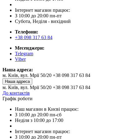
Інтернет магазин працює:
З 10:00 до 20:00 пн-пт
Субота, Неділя - вихідний
Телефони:
+38 098 317 63 84
Месенджери:
Telegram
Viber
Наша адреса:
м. Київ, вул. Мрії 50/20 +38 098 317 63 84
Наша адреса
м. Київ, вул. Мрії 50/20 +38 098 317 63 84
До контактів
Графік роботи
Наш магазин в Києві працює:
З 10:00 до 20:00 пн-сб
Неділя з 10:00 до 17:00
Інтернет магазин працює:
З 10:00 до 20:00 пн-пт