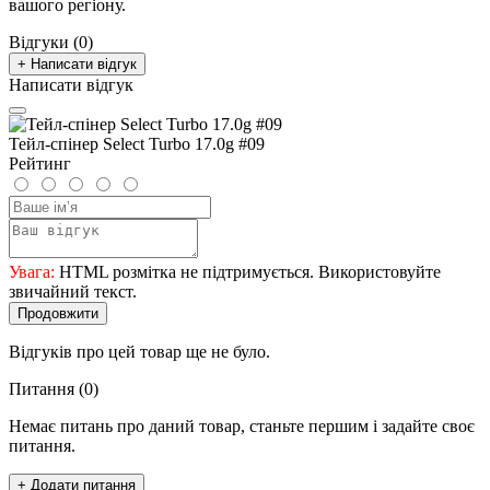
вашого регіону.
Відгуки (0)
+ Написати відгук
Написати відгук
Тейл-спінер Select Turbo 17.0g #09
Рейтинг
Увага:
HTML розмітка не підтримується. Використовуйте
звичайний текст.
Продовжити
Відгуків про цей товар ще не було.
Питання
(0)
Немає питань про даний товар, станьте першим і задайте своє
питання.
+ Додати питання