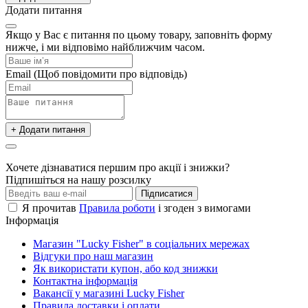
Додати питання
Якщо у Вас є питання по цьому товару, заповніть форму
нижче, і ми відповімо найближчим часом.
Email
(Щоб повідомити про відповідь)
+ Додати питання
Хочете дізнаватися першим про акції і знижки?
Підпишіться на нашу розсилку
Підписатися
Я прочитав
Правила роботи
і згоден з вимогами
Інформація
Магазин "Lucky Fisher" в соціальних мережах
Відгуки про наш магазин
Як використати купон, або код знижки
Контактна інформація
Вакансії у магазині Lucky Fisher
Правила доставки і оплати