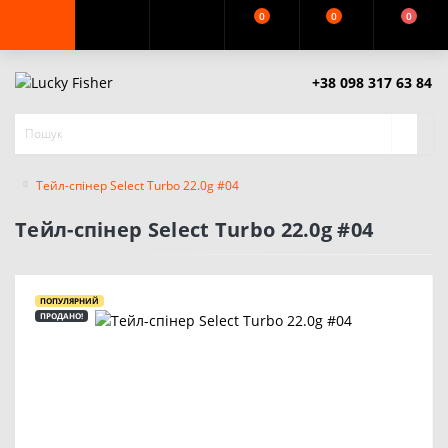
0
0
0
+38 098 317 63 84
Тейл-спінер Select Turbo 22.0g #04
Тейл-спінер Select Turbo 22.0g #04
ПОПУЛЯРНИЙ
ПРОДАНО!