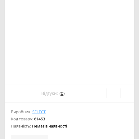
Відгуки:
(0)
Виробник:
SELECT
Код товару:
61453
Наявність:
Немає в наявності