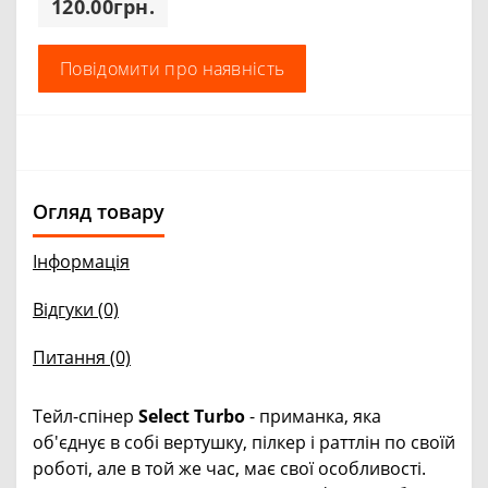
120.00грн.
Повідомити про наявність
Огляд товару
Інформація
Відгуки (0)
Питання
(0)
Тейл-спінер
Select Turbo
- приманка, яка
об'єднує в собі вертушку, пілкер і раттлін по своїй
роботі, але в той же час, має свої особливості.