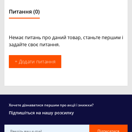
Питання
(0)
Немає питань про даний товар, станьте першим і
задайте своє питання.
+ Додати питання
Хочете дізнаватися першим про акції і знижки?
Підпишіться на нашу розсилку
Підписатися