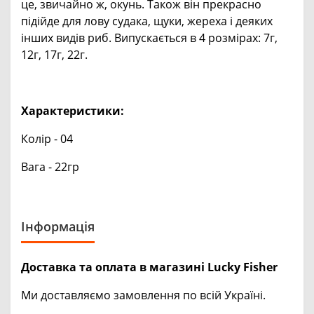
це, звичайно ж, окунь. Також він прекрасно
підійде для лову судака, щуки, жереха і деяких
інших видів риб. Випускається в 4 розмірах: 7г,
12г, 17г, 22г.
Характеристики:
Колір - 04
Вага - 22гр
Інформація
Доставка та оплата в магазині Lucky Fisher
Ми доставляємо замовлення по всій Україні.