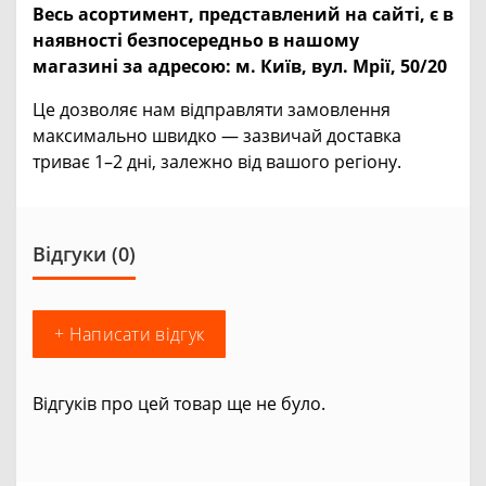
Весь асортимент, представлений на сайті, є в
наявності безпосередньо в нашому
магазині за адресою:
м. Київ, вул. Мрії, 50/20
Це дозволяє нам відправляти замовлення
максимально швидко — зазвичай доставка
триває 1–2 дні, залежно від вашого регіону.
Відгуки (0)
+ Написати відгук
Відгуків про цей товар ще не було.