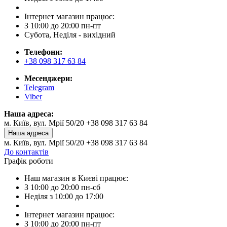
Інтернет магазин працює:
З 10:00 до 20:00 пн-пт
Субота, Неділя - вихідний
Телефони:
+38 098 317 63 84
Месенджери:
Telegram
Viber
Наша адреса:
м. Київ, вул. Мрії 50/20 +38 098 317 63 84
Наша адреса
м. Київ, вул. Мрії 50/20 +38 098 317 63 84
До контактів
Графік роботи
Наш магазин в Києві працює:
З 10:00 до 20:00 пн-сб
Неділя з 10:00 до 17:00
Інтернет магазин працює:
З 10:00 до 20:00 пн-пт