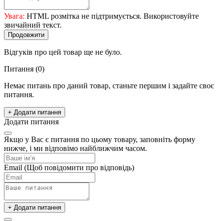
Увага:
HTML розмітка не підтримується. Використовуйте
звичайний текст.
Продовжити
Відгуків про цей товар ще не було.
Питання
(0)
Немає питань про даний товар, станьте першим і задайте своє
питання.
+ Додати питання
Додати питання
Якщо у Вас є питання по цьому товару, заповніть форму
нижче, і ми відповімо найближчим часом.
Email
(Щоб повідомити про відповідь)
+ Додати питання