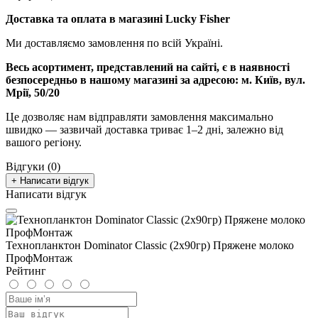
Доставка та оплата в магазині Lucky Fisher
Ми доставляємо замовлення по всій Україні.
Весь асортимент, представлений на сайті, є в наявності
безпосередньо в нашому магазині за адресою:
м. Київ, вул.
Мрії, 50/20
Це дозволяє нам відправляти замовлення максимально
швидко — зазвичай доставка триває 1–2 дні, залежно від
вашого регіону.
Відгуки (0)
+ Написати відгук
Написати відгук
Технопланктон Dominator Classic (2x90гр) Пряжене молоко
ПрофМонтаж
Рейтинг