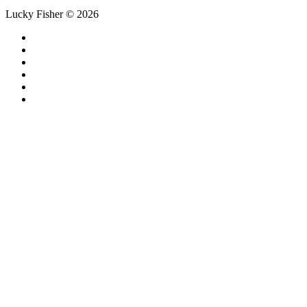
Lucky Fisher © 2026