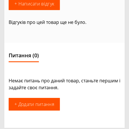
+ Написати відгук
Відгуків про цей товар ще не було.
Питання
(0)
Немає питань про даний товар, станьте першим і
задайте своє питання.
+ Додати питання