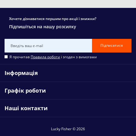
Хочете дізнаватися першим про акції і знижки?
Підпишіться на нашу розсилку
Підписатися
Я прочитав
Правила роботи
і згоден з вимогами
Інформація
Графік роботи
Наші контакти
Lucky Fisher © 2026