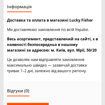
Інформація
Доставка та оплата в магазині Lucky Fisher
Ми доставляємо замовлення по всій Україні.
Весь асортимент, представлений на сайті, є в
наявності безпосередньо в нашому
магазині за адресою:
м. Київ, вул. Мрії, 50/20
Це дозволяє нам відправляти замовлення
максимально швидко — зазвичай доставка
триває 1–2 дні, залежно від вашого регіону.
Відгуки (0)