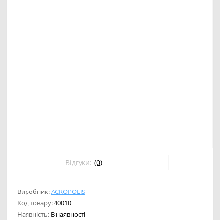
Відгуки:
(0)
Виробник:
ACROPOLIS
Код товару:
40010
Наявність:
В наявності