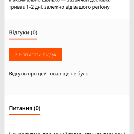
триває 1–2 дні, залежно від вашого регіону.
Відгуки (0)
+ Написати відгук
Відгуків про цей товар ще не було.
Питання
(0)