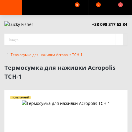
0
0
0
+38 098 317 63 84
Термосумка для наживки Acropolis ТСН-1
Термосумка для наживки Acropolis
ТСН-1
ПОПУЛЯРНИЙ