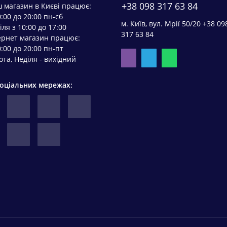
+38 098 317 63 84
 магазин в Києві працює:
0:00 до 20:00 пн-сб
м. Київ, вул. Мрії 50/20 +38 09
іля з 10:00 до 17:00
317 63 84
ернет магазин працює:
0:00 до 20:00 пн-пт
ота, Неділя - вихідний
соціальних мережах: