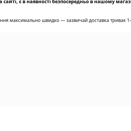
 сайті, є в наявності безпосередньо в нашому магаз
ння максимально швидко — зазвичай доставка триває 1–2 