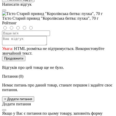
Написати відгук
Тісто Старий привид "Королівська битва: пухка", 70 г
Рейтинг
Увага:
HTML розмітка не підтримується. Використовуйте
звичайний текст.
Продовжити
Відгуків про цей товар ще не було.
Питання
(0)
Немає питань про даний товар, станьте першим і задайте своє
питання.
+ Додати питання
Додати питання
Якщо у Вас є питання по цьому товару, заповніть форму