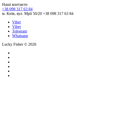
Наші контакти
+38 098 317 63 84
м. Київ, вул. Мрії 50/20 +38 098 317 63 84
Viber
Viber
Telegram
Whatsapp
Lucky Fisher © 2026