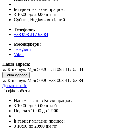
Інтернет магазин працює:
З 10:00 до 20:00 пн-пт
Субота, Неділя - вихідний
Телефони:
+38 098 317 63 84
Месенджери:
Telegram
Viber
Наша адреса:
м. Київ, вул. Мрії 50/20 +38 098 317 63 84
Наша адреса
м. Київ, вул. Мрії 50/20 +38 098 317 63 84
До контактів
Графік роботи
Наш магазин в Києві працює:
З 10:00 до 20:00 пн-сб
Неділя з 10:00 до 17:00
Інтернет магазин працює:
З 10:00 до 20:00 пн-пт