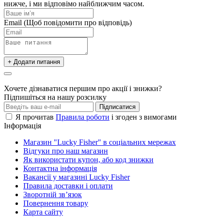
нижче, і ми відповімо найближчим часом.
Email
(Щоб повідомити про відповідь)
+ Додати питання
Хочете дізнаватися першим про акції і знижки?
Підпишіться на нашу розсилку
Підписатися
Я прочитав
Правила роботи
і згоден з вимогами
Інформація
Магазин "Lucky Fisher" в соціальних мережах
Відгуки про наш магазин
Як використати купон, або код знижки
Контактна інформація
Вакансії у магазині Lucky Fisher
Правила доставки і оплати
Зворотній зв’язок
Повернення товару
Карта сайту