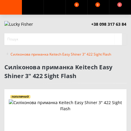
0
0
0
+38 098 317 63 84
Силіконова приманка Keitech Easy Shiner 3" 422 Sight Flash
Силіконова приманка Keitech Easy
Shiner 3" 422 Sight Flash
ПОПУЛЯРНИЙ