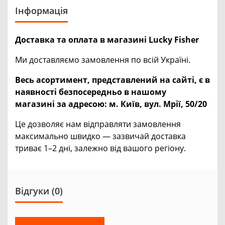
Інформація
Доставка та оплата в магазині Lucky Fisher
Ми доставляємо замовлення по всій Україні.
Весь асортимент, представлений на сайті, є в
наявності безпосередньо в нашому
магазині за адресою:
м. Київ, вул. Мрії, 50/20
Це дозволяє нам відправляти замовлення
максимально швидко — зазвичай доставка
триває 1–2 дні, залежно від вашого регіону.
Відгуки (0)