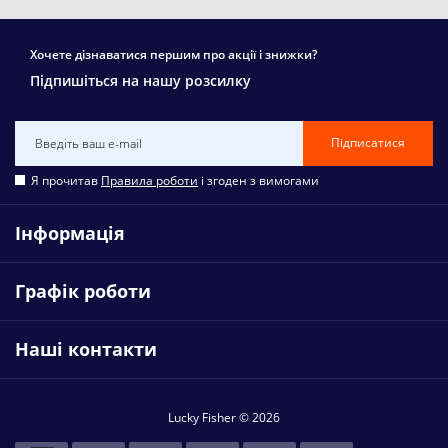
Хочете дізнаватися першим про акції і знижки?
Підпишіться на нашу розсилку
Підписатися
Я прочитав
Правила роботи
і згоден з вимогами
Інформація
Графік роботи
Наші контакти
Lucky Fisher © 2026