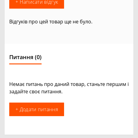
+ Написати відгук
Відгуків про цей товар ще не було.
Питання
(0)
Немає питань про даний товар, станьте першим і
задайте своє питання.
+ Додати питання