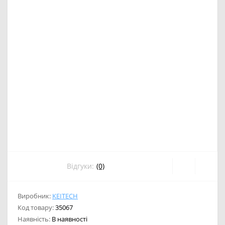
Відгуки:
(0)
Виробник:
KEITECH
Код товару:
35067
Наявність:
В наявності