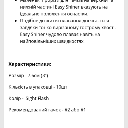
нижній частині Easy Shiner вказують на
ідеальне положення оснастки.
Подібне до життя плавання досягається
завдяки тонко вирізаному гострому хвості.
Easy Shiner чудово плаває навіть на
найповільніших швидкостях.
Характиристики:
Розмір - 7.6см (3")
Кількість в упаковці - 10шт
Колір - Sight Flash
Рекомендований гачок - #2 або #1