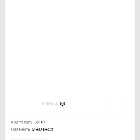
Відгуки:
(0)
Код товару:
35107
Наявність:
В наявності