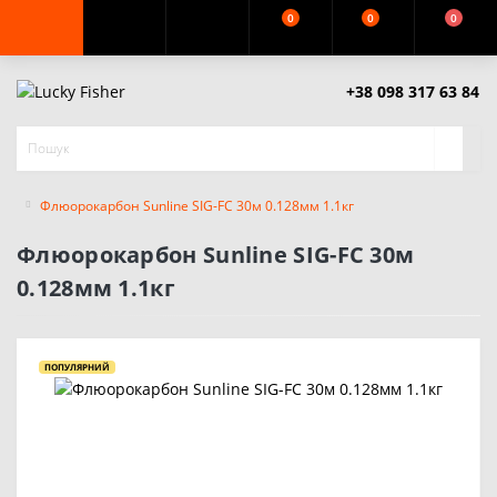
0
0
0
+38 098 317 63 84
Флюорокарбон Sunline SIG-FC 30м 0.128мм 1.1кг
Флюорокарбон Sunline SIG-FC 30м
0.128мм 1.1кг
ПОПУЛЯРНИЙ