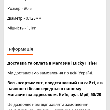
Розмір - #0.5
Діаметр - 0,128мм
МІцність - 1,1кг
Інформація
Доставка та оплата в магазині Lucky Fisher
Ми доставляємо замовлення по всій Україні.
Весь асортимент, представлений на сайті, є в
наявності безпосередньо в нашому
магазині за адресою:
м. Київ, вул. Мрії, 50/20
Це дозволяє нам відправляти замовлення