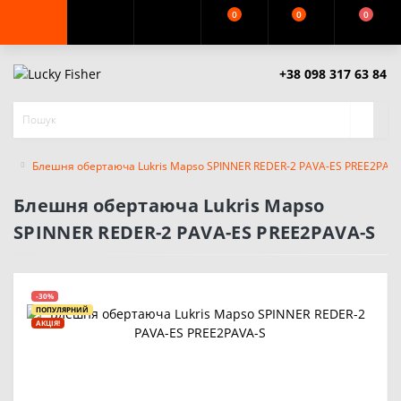
0
0
0
+38 098 317 63 84
Блешня обертаюча Lukris Mapso SPINNER REDER-2 PAVA-ES PREE2PAVA
Блешня обертаюча Lukris Mapso
SPINNER REDER-2 PAVA-ES PREE2PAVA-S
-30%
ПОПУЛЯРНИЙ
АКЦІЯ!