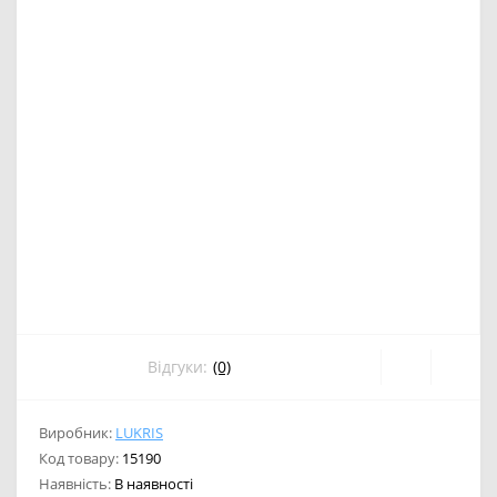
Відгуки:
(0)
Виробник:
LUKRIS
Код товару:
15190
Наявність:
В наявності