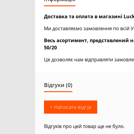
Доставка та оплата в магазині Luck
Ми доставляємо замовлення по всій Ук
Весь асортимент, представлений на
50/20
Це дозволяє нам відправляти замовле
Відгуки (0)
+ Написати відгук
Відгуків про цей товар ще не було.