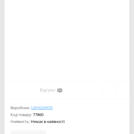
Відгуки:
(0)
Виробник:
UZHGOROD
Код товару:
77860
Наявність:
Немає в наявності