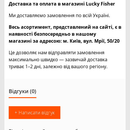
Доставка та оплата в магазині Lucky Fisher
Ми доставляємо замовлення по всій Україні.
Весь асортимент, представлений на сайті, є в
наявності безпосередньо в нашому
магазині за адресою:
м. Київ, вул. Мрії, 50/20
Це дозволяє нам відправляти замовлення
максимально швидко — зазвичай доставка
триває 1–2 дні, залежно від вашого регіону.
Відгуки (0)
+ Написати відгук