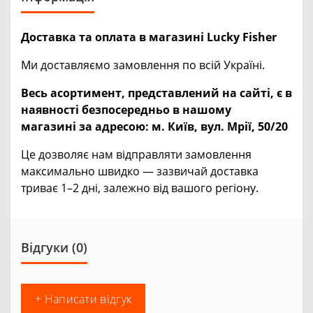
Доставка та оплата в магазині Lucky Fisher
Ми доставляємо замовлення по всій Україні.
Весь асортимент, представлений на сайті, є в
наявності безпосередньо в нашому
магазині за адресою:
м. Київ, вул. Мрії, 50/20
Це дозволяє нам відправляти замовлення
максимально швидко — зазвичай доставка
триває 1–2 дні, залежно від вашого регіону.
Відгуки (0)
+ Написати відгук