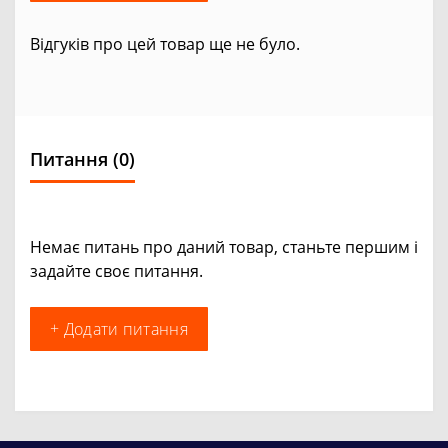
Відгуків про цей товар ще не було.
Питання
(0)
Немає питань про даний товар, станьте першим і
задайте своє питання.
+ Додати питання