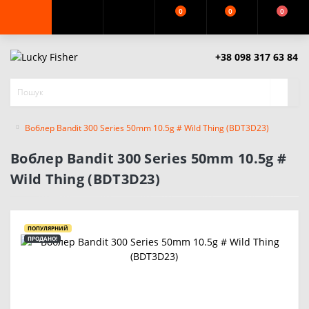
0
0
0
+38 098 317 63 84
Воблер Bandit 300 Series 50mm 10.5g # Wild Thing (BDT3D23)
Воблер Bandit 300 Series 50mm 10.5g #
Wild Thing (BDT3D23)
ПОПУЛЯРНИЙ
ПРОДАНО!