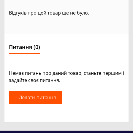
Відгуків про цей товар ще не було.
Питання
(0)
Немає питань про даний товар, станьте першим і
задайте своє питання.
+ Додати питання