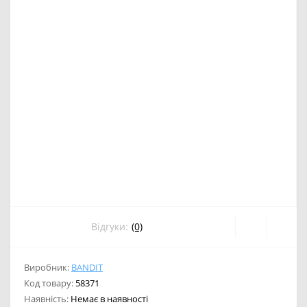
Відгуки:
(0)
Виробник:
BANDIT
Код товару:
58371
Наявність:
Немає в наявності