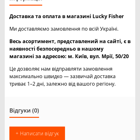
Доставка та оплата в магазині Lucky Fisher
Ми доставляємо замовлення по всій Україні.
Весь асортимент, представлений на сайті, є в
наявності безпосередньо в нашому
магазині за адресою:
м. Київ, вул. Мрії, 50/20
Це дозволяє нам відправляти замовлення
максимально швидко — зазвичай доставка
триває 1–2 дні, залежно від вашого регіону.
Відгуки (0)
+ Написати відгук