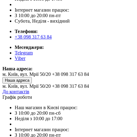
Інтернет магазин працює:
З 10:00 до 20:00 пн-пт
Субота, Неділя - вихідний
Телефони:
+38 098 317 63 84
Месенджери:
Telegram
Viber
Наша адреса:
м. Київ, вул. Мрії 50/20 +38 098 317 63 84
Наша адреса
м. Київ, вул. Мрії 50/20 +38 098 317 63 84
До контактів
Графік роботи
Наш магазин в Києві працює:
З 10:00 до 20:00 пн-сб
Неділя з 10:00 до 17:00
Інтернет магазин працює:
З 10:00 до 20:00 пн-пт