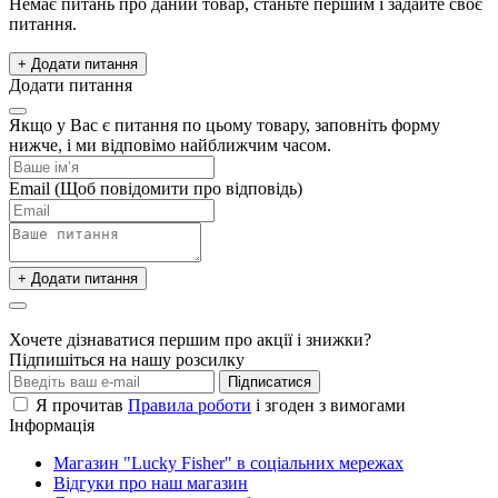
Немає питань про даний товар, станьте першим і задайте своє
питання.
+ Додати питання
Додати питання
Якщо у Вас є питання по цьому товару, заповніть форму
нижче, і ми відповімо найближчим часом.
Email
(Щоб повідомити про відповідь)
+ Додати питання
Хочете дізнаватися першим про акції і знижки?
Підпишіться на нашу розсилку
Підписатися
Я прочитав
Правила роботи
і згоден з вимогами
Інформація
Магазин "Lucky Fisher" в соціальних мережах
Відгуки про наш магазин