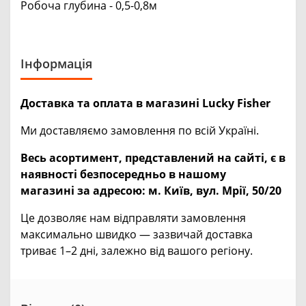
Робоча глубина - 0,5-0,8м
Інформація
Доставка та оплата в магазині Lucky Fisher
Ми доставляємо замовлення по всій Україні.
Весь асортимент, представлений на сайті, є в
наявності безпосередньо в нашому
магазині за адресою:
м. Київ, вул. Мрії, 50/20
Це дозволяє нам відправляти замовлення
максимально швидко — зазвичай доставка
триває 1–2 дні, залежно від вашого регіону.