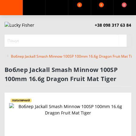
0
0
0
+38 098 317 63 84
Воблер Jackall Smash Minnow 100SP 100mm 16.6g Dragon Fruit Mat Tige
Воблер Jackall Smash Minnow 100SP
100mm 16.6g Dragon Fruit Mat Tiger
ПОПУЛЯРНИЙ