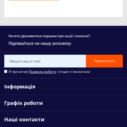
Хочете дізнаватися першим про акції і знижки?
Підпишіться на нашу розсилку
Підписатися
Я прочитав
Правила роботи
і згоден з вимогами
Інформація
Графік роботи
Наші контакти