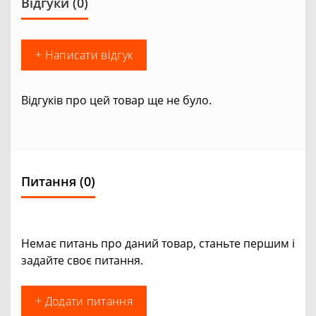
Відгуки (0)
+ Написати відгук
Відгуків про цей товар ще не було.
Питання
(0)
Немає питань про даний товар, станьте першим і
задайте своє питання.
+ Додати питання