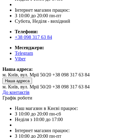
Інтернет магазин працює:
З 10:00 до 20:00 пн-пт
Субота, Неділя - вихідний
Телефони:
+38 098 317 63 84
Месенджери:
Telegram
Viber
Наша адреса:
м. Київ, вул. Мрії 50/20 +38 098 317 63 84
Наша адреса
м. Київ, вул. Мрії 50/20 +38 098 317 63 84
До контактів
Графік роботи
Наш магазин в Києві працює:
З 10:00 до 20:00 пн-сб
Неділя з 10:00 до 17:00
Інтернет магазин працює:
З 10:00 до 20:00 пн-пт