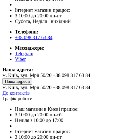
Інтернет магазин працює:
З 10:00 до 20:00 пн-пт
Субота, Неділя - вихідний
Телефони:
+38 098 317 63 84
Месенджери:
Telegram
Viber
Наша адреса:
м. Київ, вул. Мрії 50/20 +38 098 317 63 84
Наша адреса
м. Київ, вул. Мрії 50/20 +38 098 317 63 84
До контактів
Графік роботи
Наш магазин в Києві працює:
З 10:00 до 20:00 пн-сб
Неділя з 10:00 до 17:00
Інтернет магазин працює:
З 10:00 до 20:00 пн-пт