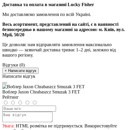
Доставка та оплата в магазині Lucky Fisher
Ми доставляємо замовлення по всій Україні.
Весь асортимент, представлений на сайті, є в наявності
безпосередньо в нашому магазині за адресою:
м. Київ, вул.
Мрії, 50/20
Це дозволяє нам відправляти замовлення максимально
швидко — зазвичай доставка триває 1–2 дні, залежно від
вашого регіону.
Відгуки (0)
+ Написати відгук
Написати відгук
Воблер Jaxon Chrabaszcz Smuzak 3 FET
Рейтинг
Увага:
HTML розмітка не підтримується. Використовуйте