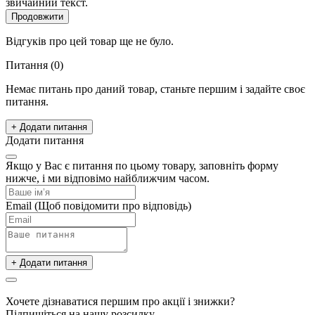
звичайний текст.
Продовжити
Відгуків про цей товар ще не було.
Питання
(0)
Немає питань про даний товар, станьте першим і задайте своє
питання.
+ Додати питання
Додати питання
Якщо у Вас є питання по цьому товару, заповніть форму
нижче, і ми відповімо найближчим часом.
Email
(Щоб повідомити про відповідь)
+ Додати питання
Хочете дізнаватися першим про акції і знижки?
Підпишіться на нашу розсилку