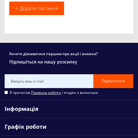
+ Додати питання
Хочете дізнаватися першим про акції і знижки?
Підпишіться на нашу розсилку
Підписатися
Я прочитав
Правила роботи
і згоден з вимогами
Інформація
Графік роботи