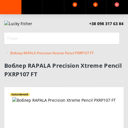
0
0
0
+38 098 317 63 84
Воблер RAPALA Precision Xtreme Pencil PXRP107 FT
Воблер RAPALA Precision Xtreme Pencil
PXRP107 FT
ПОПУЛЯРНИЙ