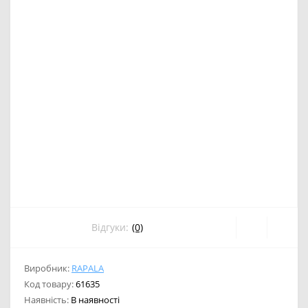
Відгуки:
(0)
Виробник:
RAPALA
Код товару:
61635
Наявність:
В наявності