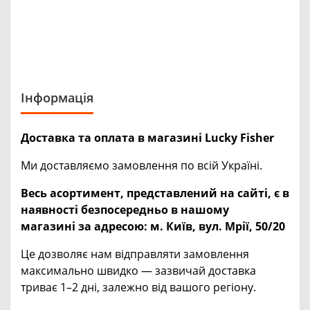
Інформація
Доставка та оплата в магазині Lucky Fisher
Ми доставляємо замовлення по всій Україні.
Весь асортимент, представлений на сайті, є в
наявності безпосередньо в нашому
магазині за адресою:
м. Київ, вул. Мрії, 50/20
Це дозволяє нам відправляти замовлення
максимально швидко — зазвичай доставка
триває 1–2 дні, залежно від вашого регіону.