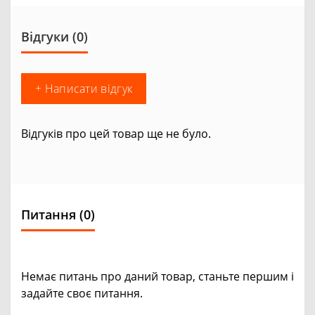
Відгуки (0)
+ Написати відгук
Відгуків про цей товар ще не було.
Питання
(0)
Немає питань про даний товар, станьте першим і
задайте своє питання.