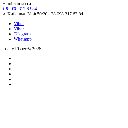
Наші контакти
+38 098 317 63 84
м. Київ, вул. Мрії 50/20 +38 098 317 63 84
Viber
Viber
Telegram
Whatsapp
Lucky Fisher © 2026