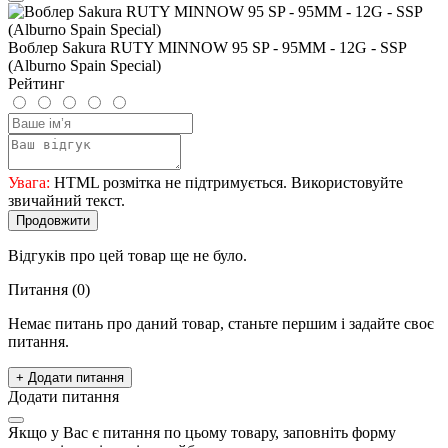
Воблер Sakura RUTY MINNOW 95 SP - 95MM - 12G - SSP
(Alburno Spain Special)
Рейтинг
Увага:
HTML розмітка не підтримується. Використовуйте
звичайний текст.
Продовжити
Відгуків про цей товар ще не було.
Питання
(0)
Немає питань про даний товар, станьте першим і задайте своє
питання.
+ Додати питання
Додати питання
Якщо у Вас є питання по цьому товару, заповніть форму