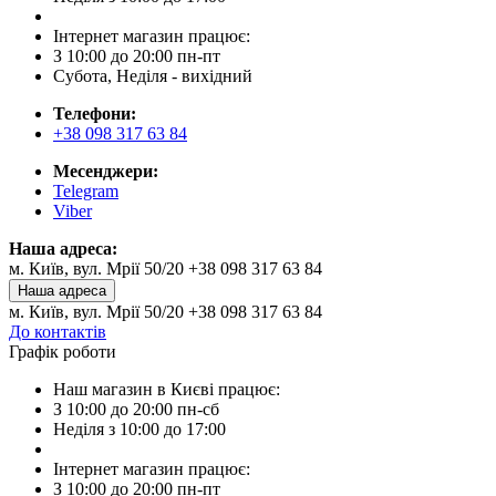
Інтернет магазин працює:
З 10:00 до 20:00 пн-пт
Субота, Неділя - вихідний
Телефони:
+38 098 317 63 84
Месенджери:
Telegram
Viber
Наша адреса:
м. Київ, вул. Мрії 50/20 +38 098 317 63 84
Наша адреса
м. Київ, вул. Мрії 50/20 +38 098 317 63 84
До контактів
Графік роботи
Наш магазин в Києві працює:
З 10:00 до 20:00 пн-сб
Неділя з 10:00 до 17:00
Інтернет магазин працює:
З 10:00 до 20:00 пн-пт