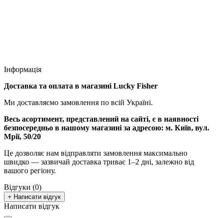
Інформація
Доставка та оплата в магазині Lucky Fisher
Ми доставляємо замовлення по всій Україні.
Весь асортимент, представлений на сайті, є в наявності
безпосередньо в нашому магазині за адресою:
м. Київ, вул.
Мрії, 50/20
Це дозволяє нам відправляти замовлення максимально
швидко — зазвичай доставка триває 1–2 дні, залежно від
вашого регіону.
Відгуки (0)
+ Написати відгук
Написати відгук