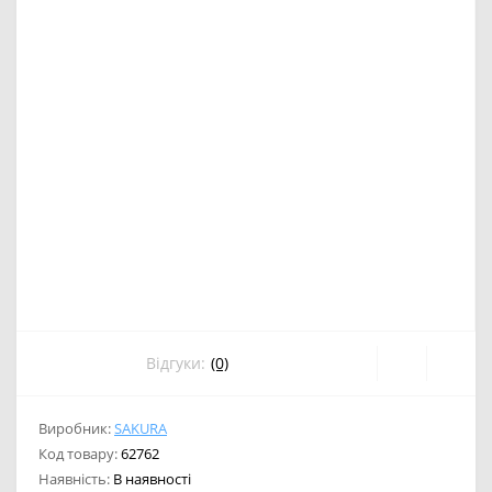
Відгуки:
(0)
Виробник:
SAKURA
Код товару:
62762
Наявність:
В наявності