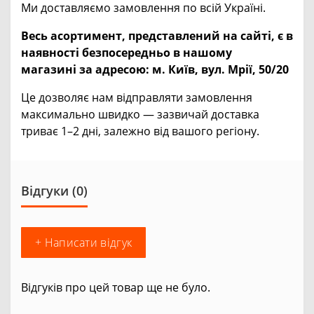
Ми доставляємо замовлення по всій Україні.
Весь асортимент, представлений на сайті, є в
наявності безпосередньо в нашому
магазині за адресою:
м. Київ, вул. Мрії, 50/20
Це дозволяє нам відправляти замовлення
максимально швидко — зазвичай доставка
триває 1–2 дні, залежно від вашого регіону.
Відгуки (0)
+ Написати відгук
Відгуків про цей товар ще не було.