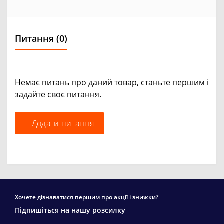
Питання
(0)
Немає питань про даний товар, станьте першим і
задайте своє питання.
+ Додати питання
Хочете дізнаватися першим про акції і знижки?
Підпишіться на нашу розсилку