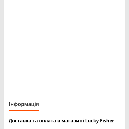
Інформація
Доставка та оплата в магазині Lucky Fisher