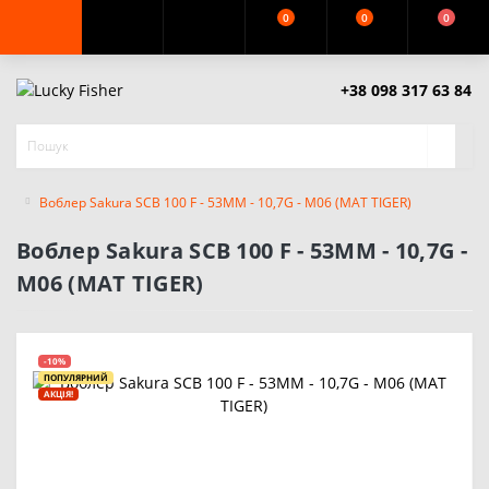
0
0
0
+38 098 317 63 84
Воблер Sakura SCB 100 F - 53MM - 10,7G - M06 (MAT TIGER)
Воблер Sakura SCB 100 F - 53MM - 10,7G -
M06 (MAT TIGER)
-10%
ПОПУЛЯРНИЙ
АКЦІЯ!