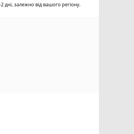
дні, залежно від вашого регіону.