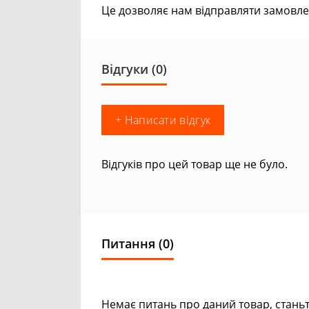
Це дозволяє нам відправляти замовле
Відгуки (0)
+ Написати відгук
Відгуків про цей товар ще не було.
Питання
(0)
Немає питань про даний товар, станьт