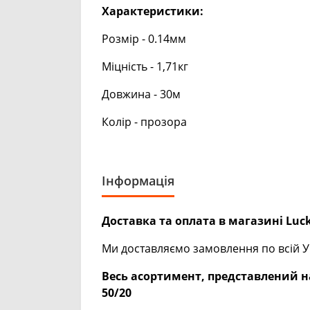
Характеристики:
Розмір - 0.14мм
Міцність - 1,71кг
Довжина - 30м
Колір - прозора
Інформація
Доставка та оплата в магазині Luck
Ми доставляємо замовлення по всій Ук
Весь асортимент, представлений на
50/20