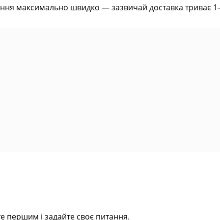
ння максимально швидко — зазвичай доставка триває 1–2 
е першим і задайте своє питання.