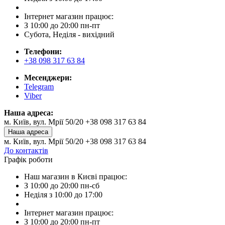
Інтернет магазин працює:
З 10:00 до 20:00 пн-пт
Субота, Неділя - вихідний
Телефони:
+38 098 317 63 84
Месенджери:
Telegram
Viber
Наша адреса:
м. Київ, вул. Мрії 50/20 +38 098 317 63 84
Наша адреса
м. Київ, вул. Мрії 50/20 +38 098 317 63 84
До контактів
Графік роботи
Наш магазин в Києві працює:
З 10:00 до 20:00 пн-сб
Неділя з 10:00 до 17:00
Інтернет магазин працює:
З 10:00 до 20:00 пн-пт