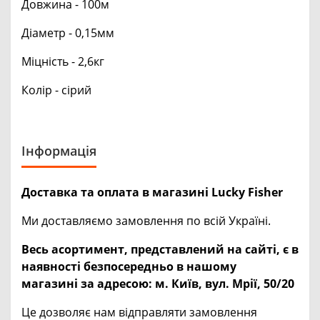
Довжина - 100м
Діаметр - 0,15мм
Міцність - 2,6кг
Колір - сірий
Інформація
Доставка та оплата в магазині Lucky Fisher
Ми доставляємо замовлення по всій Україні.
Весь асортимент, представлений на сайті, є в
наявності безпосередньо в нашому
магазині за адресою:
м. Київ, вул. Мрії, 50/20
Це дозволяє нам відправляти замовлення