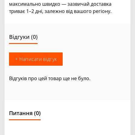
максимально швидко — зазвичай доставка
триває 1–2 дні, залежно від вашого регіону.
Відгуки (0)
+ Написати відгук
Відгуків про цей товар ще не було.
Питання
(0)