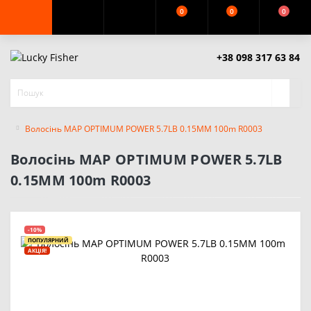
0
0
0
+38 098 317 63 84
Волосінь MAP OPTIMUM POWER 5.7LB 0.15MM 100m R0003
Волосінь MAP OPTIMUM POWER 5.7LB
0.15MM 100m R0003
-10%
ПОПУЛЯРНИЙ
АКЦІЯ!