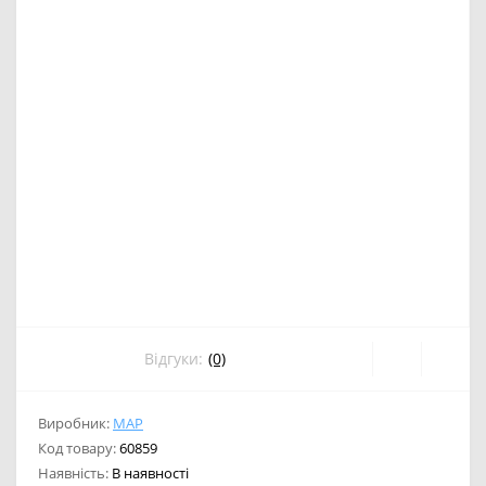
Відгуки:
(0)
Виробник:
MAP
Код товару:
60859
Наявність:
В наявності