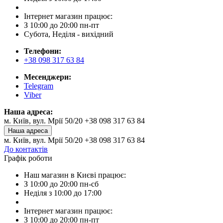
Інтернет магазин працює:
З 10:00 до 20:00 пн-пт
Субота, Неділя - вихідний
Телефони:
+38 098 317 63 84
Месенджери:
Telegram
Viber
Наша адреса:
м. Київ, вул. Мрії 50/20 +38 098 317 63 84
Наша адреса
м. Київ, вул. Мрії 50/20 +38 098 317 63 84
До контактів
Графік роботи
Наш магазин в Києві працює:
З 10:00 до 20:00 пн-сб
Неділя з 10:00 до 17:00
Інтернет магазин працює:
З 10:00 до 20:00 пн-пт