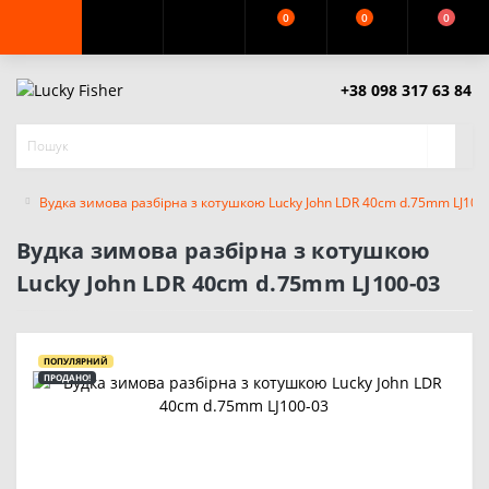
0
0
0
+38 098 317 63 84
Вудка зимова разбірна з котушкою Lucky John LDR 40cm d.75mm LJ100
Вудка зимова разбірна з котушкою
Lucky John LDR 40cm d.75mm LJ100-03
ПОПУЛЯРНИЙ
ПРОДАНО!