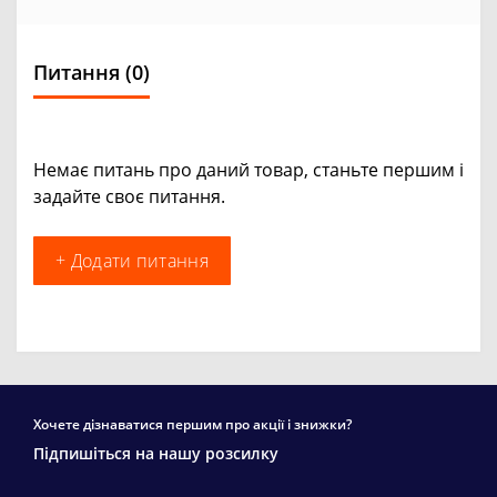
Питання
(0)
Немає питань про даний товар, станьте першим і
задайте своє питання.
+ Додати питання
Хочете дізнаватися першим про акції і знижки?
Підпишіться на нашу розсилку