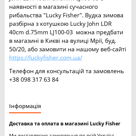
наявності в магазині сучасного
рибальства "Lucky Fisher". Вудка зимова
разбірна з котушкою Lucky John LDR
40cm d.75mm LJ100-03 можна предбати
в магазині в Києві на вулиці Мрії, буд.
50/20, або замовити на нашому веб-сайті
https://luckyfisher.com.ua/
Телефон для консультацій та замовлень
+38 098 317 63 84
Інформація
Доставка та оплата в магазині Lucky Fisher
Ми доставляємо замовлення по всій Україні.