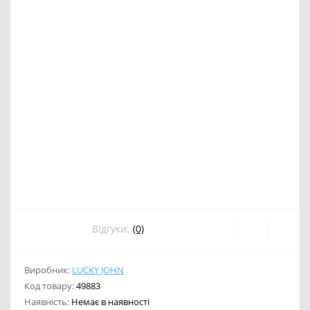
Відгуки:
(0)
Виробник:
LUCKY JOHN
Код товару:
49883
Наявність:
Немає в наявності