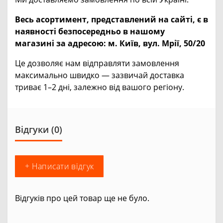
Весь асортимент, представлений на сайті, є в
наявності безпосередньо в нашому
магазині за адресою:
м. Київ, вул. Мрії, 50/20
Це дозволяє нам відправляти замовлення
максимально швидко — зазвичай доставка
триває 1–2 дні, залежно від вашого регіону.
Відгуки (0)
+ Написати відгук
Відгуків про цей товар ще не було.