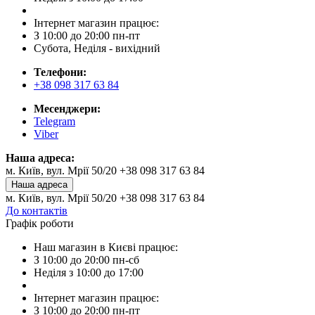
Інтернет магазин працює:
З 10:00 до 20:00 пн-пт
Субота, Неділя - вихідний
Телефони:
+38 098 317 63 84
Месенджери:
Telegram
Viber
Наша адреса:
м. Київ, вул. Мрії 50/20 +38 098 317 63 84
Наша адреса
м. Київ, вул. Мрії 50/20 +38 098 317 63 84
До контактів
Графік роботи
Наш магазин в Києві працює:
З 10:00 до 20:00 пн-сб
Неділя з 10:00 до 17:00
Інтернет магазин працює:
З 10:00 до 20:00 пн-пт