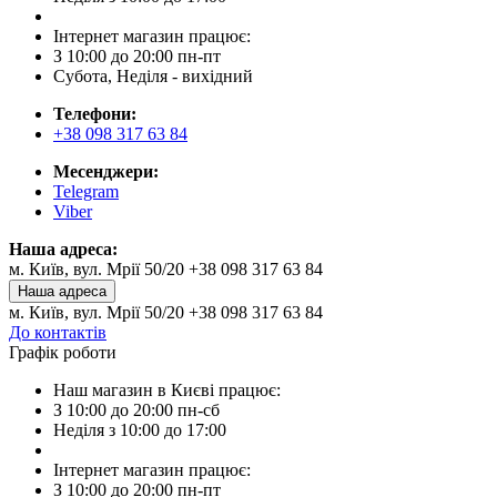
Інтернет магазин працює:
З 10:00 до 20:00 пн-пт
Субота, Неділя - вихідний
Телефони:
+38 098 317 63 84
Месенджери:
Telegram
Viber
Наша адреса:
м. Київ, вул. Мрії 50/20 +38 098 317 63 84
Наша адреса
м. Київ, вул. Мрії 50/20 +38 098 317 63 84
До контактів
Графік роботи
Наш магазин в Києві працює:
З 10:00 до 20:00 пн-сб
Неділя з 10:00 до 17:00
Інтернет магазин працює:
З 10:00 до 20:00 пн-пт