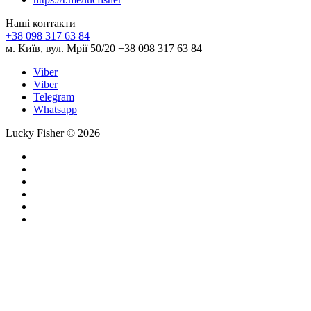
Наші контакти
+38 098 317 63 84
м. Київ, вул. Мрії 50/20 +38 098 317 63 84
Viber
Viber
Telegram
Whatsapp
Lucky Fisher © 2026