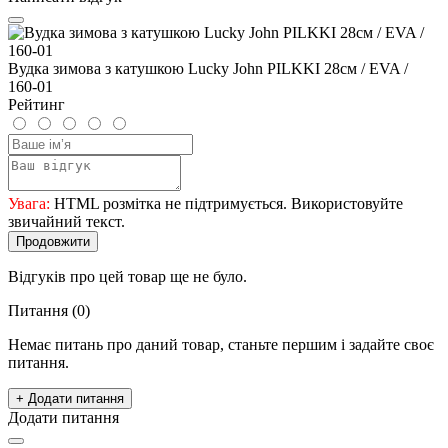
Вудка зимова з катушкою Lucky John PILKKI 28см / EVA /
160-01
Рейтинг
Увага:
HTML розмітка не підтримується. Використовуйте
звичайний текст.
Продовжити
Відгуків про цей товар ще не було.
Питання
(0)
Немає питань про даний товар, станьте першим і задайте своє
питання.
+ Додати питання
Додати питання