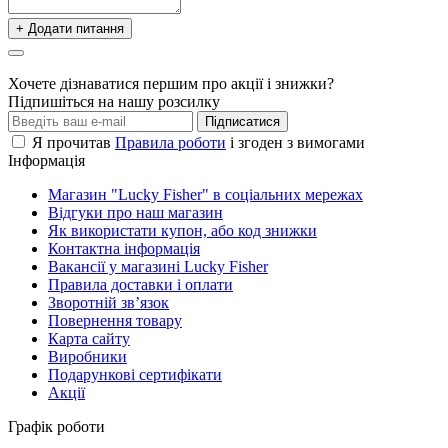
+ Додати питання
Хочете дізнаватися першим про акції і знижки?
Підпишіться на нашу розсилку
Підписатися
Я прочитав
Правила роботи
і згоден з вимогами
Інформація
Магазин "Lucky Fisher" в соціальних мережах
Відгуки про наш магазин
Як використати купон, або код знижки
Контактна інформація
Вакансії у магазині Lucky Fisher
Правила доставки і оплати
Зворотній зв’язок
Повернення товару
Карта сайту
Виробники
Подарункові сертифікати
Акції
Графік роботи