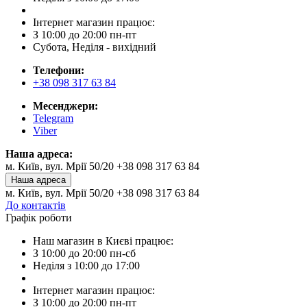
Інтернет магазин працює:
З 10:00 до 20:00 пн-пт
Субота, Неділя - вихідний
Телефони:
+38 098 317 63 84
Месенджери:
Telegram
Viber
Наша адреса:
м. Київ, вул. Мрії 50/20 +38 098 317 63 84
Наша адреса
м. Київ, вул. Мрії 50/20 +38 098 317 63 84
До контактів
Графік роботи
Наш магазин в Києві працює:
З 10:00 до 20:00 пн-сб
Неділя з 10:00 до 17:00
Інтернет магазин працює:
З 10:00 до 20:00 пн-пт