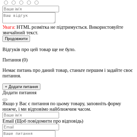
Увага:
HTML розмітка не підтримується. Використовуйте
звичайний текст.
Продовжити
Відгуків про цей товар ще не було.
Питання
(0)
Немає питань про даний товар, станьте першим і задайте своє
питання.
+ Додати питання
Додати питання
Якщо у Вас є питання по цьому товару, заповніть форму
нижче, і ми відповімо найближчим часом.
Email
(Щоб повідомити про відповідь)