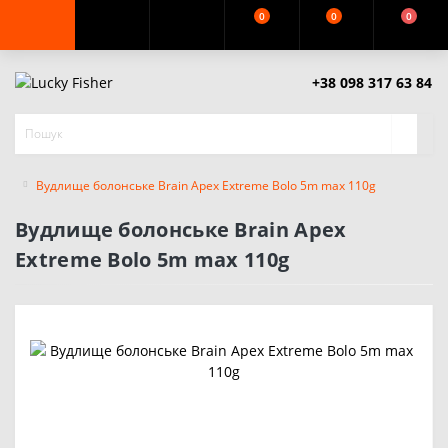
0
0
0
+38 098 317 63 84
Вудлище болонське Brain Apex Extreme Bolo 5m max 110g
Вудлище болонське Brain Apex
Extreme Bolo 5m max 110g