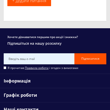
+ Додати питання
Хочете дізнаватися першим про акції і знижки?
Підпишіться на нашу розсилку
Підписатися
Я прочитав
Правила роботи
і згоден з вимогами
Інформація
Графік роботи
Наші контакти