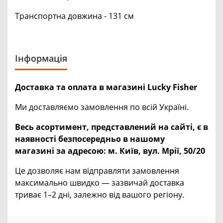
Транспортна довжина - 131 см
Інформація
Доставка та оплата в магазині Lucky Fisher
Ми доставляємо замовлення по всій Україні.
Весь асортимент, представлений на сайті, є в
наявності безпосередньо в нашому
магазині за адресою:
м. Київ, вул. Мрії, 50/20
Це дозволяє нам відправляти замовлення
максимально швидко — зазвичай доставка
триває 1–2 дні, залежно від вашого регіону.