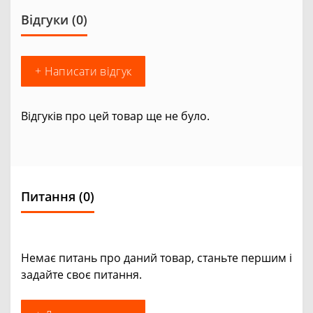
Відгуки (0)
+ Написати відгук
Відгуків про цей товар ще не було.
Питання
(0)
Немає питань про даний товар, станьте першим і
задайте своє питання.