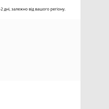
дні, залежно від вашого регіону.