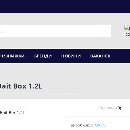
ІЇ/ЗНИЖКИ
БРЕНДИ
НОВИНИ
ВАКАНСІЇ
ait Box 1.2L
Відгуки:
(0)
Виробник:
STONFO