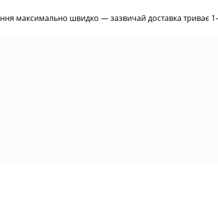
ння максимально швидко — зазвичай доставка триває 1–2 