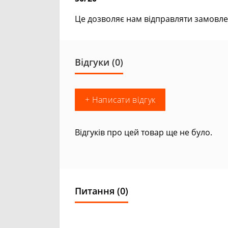
Це дозволяє нам відправляти замовле
Відгуки (0)
+ Написати відгук
Відгуків про цей товар ще не було.
Питання
(0)