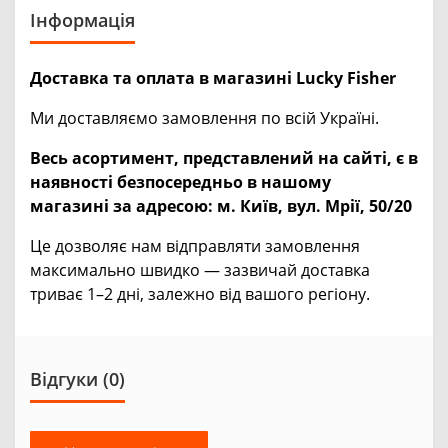
Інформація
Доставка та оплата в магазині Lucky Fisher
Ми доставляємо замовлення по всій Україні.
Весь асортимент, представлений на сайті, є в
наявності безпосередньо в нашому
магазині за адресою:
м. Київ, вул. Мрії, 50/20
Це дозволяє нам відправляти замовлення
максимально швидко — зазвичай доставка
триває 1–2 дні, залежно від вашого регіону.
Відгуки (0)