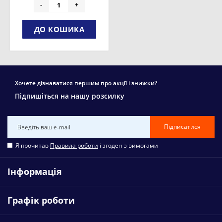
-
+
ДО КОШИКА
Хочете дізнаватися першим про акції і знижки?
Підпишіться на нашу розсилку
Підписатися
Я прочитав
Правила роботи
і згоден з вимогами
Інформація
Графік роботи