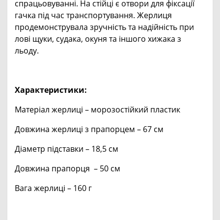
спрацьовуванні. На стійці є отвори для фіксації
гачка під час транспортування. Жерлиця
продемонструвала зручність та надійність при
лові щуки, судака, окуня та іншого хижака з
льоду.
Характеристики:
Матеріал жерлиці – морозостійкий пластик
Довжина жерлиці з прапорцем – 67 см
Діаметр підставки – 18,5 см
Довжина прапорця – 50 см
Вага жерлиці – 160 г