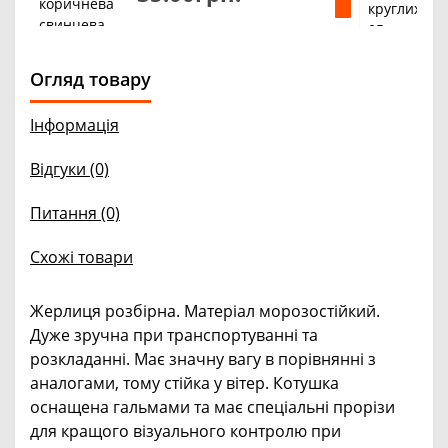
Огляд товару
Інформація
Відгуки (0)
Питання
(0)
Схожі товари
Жерлиця розбірна. Матеріал морозостійкий.
Дуже зручна при транспортуванні та
розкладанні. Має значну вагу в порівнянні з
аналогами, тому стійка у вітер. Котушка
оснащена гальмами та має спеціальні прорізи
для кращого візуального контролю при