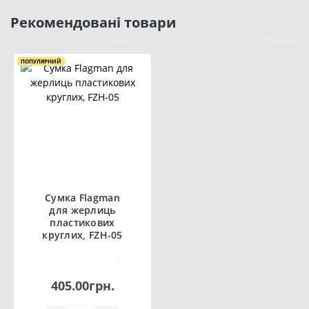
Рекомендовані товари
ПОПУЛЯРНИЙ
Сумка Flagman
для жерлиць
пластикових
круглих, FZH-05
0
405.00грн.