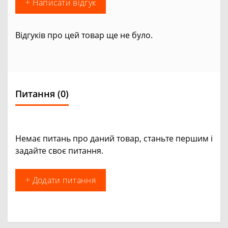
+ Написати відгук
Відгуків про цей товар ще не було.
Питання
(0)
Немає питань про даний товар, станьте першим і
задайте своє питання.
+ Додати питання