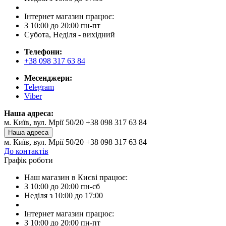
Інтернет магазин працює:
З 10:00 до 20:00 пн-пт
Субота, Неділя - вихідний
Телефони:
+38 098 317 63 84
Месенджери:
Telegram
Viber
Наша адреса:
м. Київ, вул. Мрії 50/20 +38 098 317 63 84
Наша адреса
м. Київ, вул. Мрії 50/20 +38 098 317 63 84
До контактів
Графік роботи
Наш магазин в Києві працює:
З 10:00 до 20:00 пн-сб
Неділя з 10:00 до 17:00
Інтернет магазин працює:
З 10:00 до 20:00 пн-пт