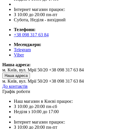
Інтернет магазин працює:
З 10:00 до 20:00 пн-пт
Субота, Неділя - вихідний
Телефони:
+38 098 317 63 84
Месенджери:
Telegram
Viber
Наша адреса:
м. Київ, вул. Мрії 50/20 +38 098 317 63 84
Наша адреса
м. Київ, вул. Мрії 50/20 +38 098 317 63 84
До контактів
Графік роботи
Наш магазин в Києві працює:
З 10:00 до 20:00 пн-сб
Неділя з 10:00 до 17:00
Інтернет магазин працює:
З 10:00 до 20:00 пн-пт